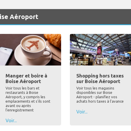
oise Aéroport
Manger et boire à
Shopping hors taxes
Boise Aéroport
sur Boise Aéroport
Voir tous les bars et
Voir tous les magasins
restaurants à Boise
disponibles sur Boise
Aéroport, y compris les
Aéroport - planifiez vos
emplacements et s'ils sont
achats hors taxes à l'avance
avant ou après
l'enregistrement
Voir...
Voir...