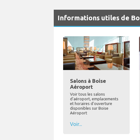
Informations utiles de B
Salons à Boise
Aéroport
Voir tous les salons
d'aéroport, emplacements
et horaires d'ouverture
disponibles sur Boise
Aéroport
Voir...