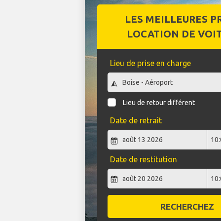
LES MEILLEURES P
LOCATION DE VOI
Lieu de prise en charge
Lieu de retour différent
Date de retrait
Date de restitution
RECHERCHEZ