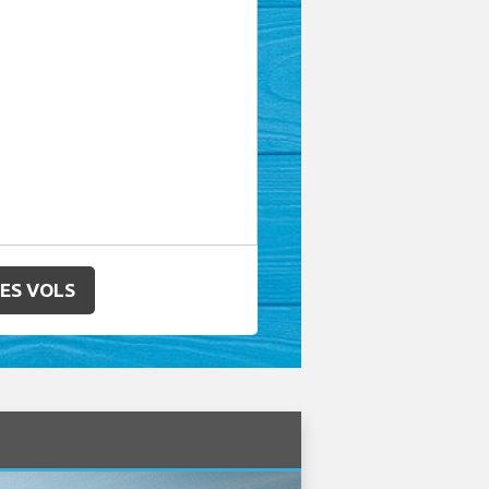
LES VOLS