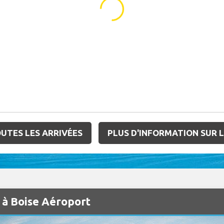
...
UTES LES ARRIVÉES
PLUS D'INFORMATION SUR 
n à Boise Aéroport