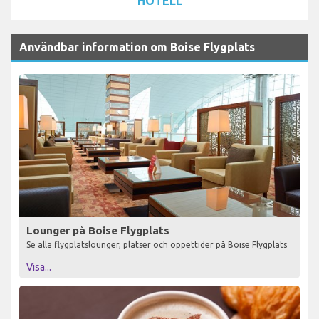
HOTELL
Användbar information om Boise Flygplats
Lounger på Boise Flygplats
Se alla flygplatslounger, platser och öppettider på Boise Flygplats
Visa...