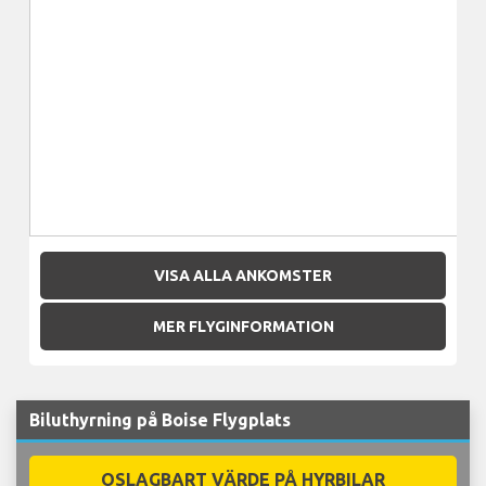
VISA ALLA ANKOMSTER
MER FLYGINFORMATION
Biluthyrning på Boise Flygplats
OSLAGBART VÄRDE PÅ HYRBILAR