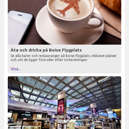
Äta och dricka på Boise Flygplats
Se alla barer och restauranger på Boise Flygplats, inklusive platser
och om de ligger före eller efter incheckningen
Visa...