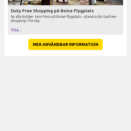
Duty Free Shopping på Boise Flygplats
Se alla butiker som finns på Boise Flygplats – planera din taxfree-
shopping i förväg
Visa...
MER ANVÄNDBAR INFORMATION