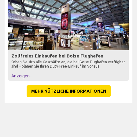
Zollfreies Einkaufen bei Boise Flughafen
Sehen Sie sich alle Geschäfte an, die bei Boise Flughafen verfügbar
sind – planen Sie Ihren Duty-Free-Einkauf im Voraus
Anzeigen...
MEHR NÜTZLICHE INFORMATIONEN