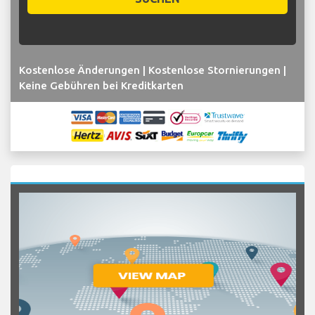
Kostenlose Änderungen | Kostenlose Stornierungen |
Keine Gebühren bei Kreditkarten