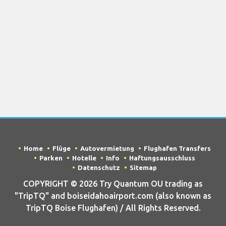
Home
Flüge
Autovermietung
Flughafen Transfers
Parken
Hotelle
Info
Haftungsausschluss
Datenschutz
Sitemap
COPYRIGHT © 2026 Try Quantum OU trading as
"TripTQ" and boiseidahoairport.com (also known as
TripTQ Boise Flughafen) / All Rights Reserved.