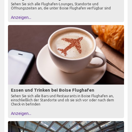
Sehen Sie sich alle Flughafen-Lounges, Standorte und
Öffnungszeiten an, die unter Boise Flughafen verfügbar sind
Anzeigen...
Essen und Trinken bei Boise Flughafen
Sehen Sie sich alle Bars und Restaurants in Boise Flughafen an,
einschließlich der Standorte und ob sie sich vor oder nach dem
Check-in befinden
Anzeigen...