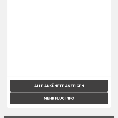
ALLE ANKÜNFTE ANZEIGEN
MEHR FLUG INFO