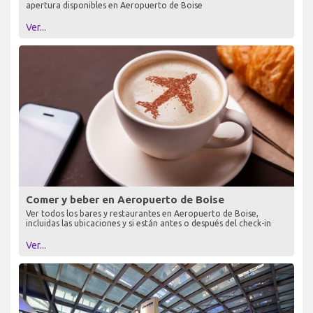
apertura disponibles en Aeropuerto de Boise
Ver...
Comer y beber en Aeropuerto de Boise
Ver todos los bares y restaurantes en Aeropuerto de Boise,
incluidas las ubicaciones y si están antes o después del check-in
Ver...