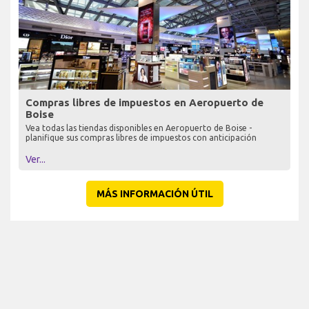
Compras libres de impuestos en Aeropuerto de
Boise
Vea todas las tiendas disponibles en Aeropuerto de Boise -
planifique sus compras libres de impuestos con anticipación
Ver...
MÁS INFORMACIÓN ÚTIL