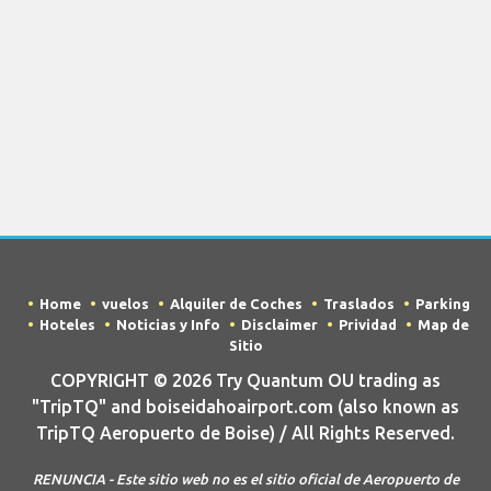
Home
vuelos
Alquiler de Coches
Traslados
Parking
Hoteles
Noticias y Info
Disclaimer
Prividad
Map de
Sitio
COPYRIGHT © 2026 Try Quantum OU trading as
"TripTQ" and boiseidahoairport.com (also known as
TripTQ Aeropuerto de Boise) / All Rights Reserved.
RENUNCIA - Este sitio web no es el sitio oficial de Aeropuerto de