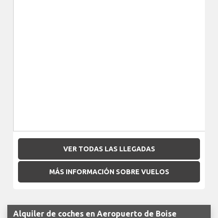
VER TODAS LAS LLEGADAS
MÁS INFORMACIÓN SOBRE VUELOS
Alquiler de coches en Aeropuerto de Boise