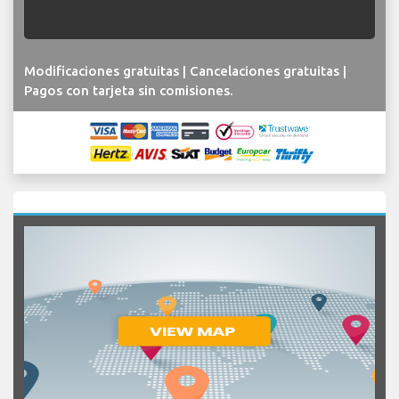
Modificaciones gratuitas | Cancelaciones gratuitas |
Pagos con tarjeta sin comisiones.