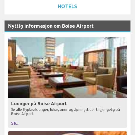
HOTELS
Nyttig informasjon om Boise Airport
Lounger på Boise Airport
Se alle flyplasslounger, lokasjoner og åpningstider tilgjengelig på
Boise Airport
Se...