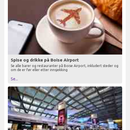
Spise og drikke på Boise Airport
Se alle barer og restauranter på Boise Airport, inkludert steder og
om de er før eller etter innsjekking
Se...