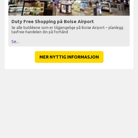
Duty Free Shopping på Boise Airport
Se alle butikkene som er tilgjengelige på Boise Airport – planlegg
taxfree-handelen din på forhånd
Se...
MER NYTTIG INFORMASJON