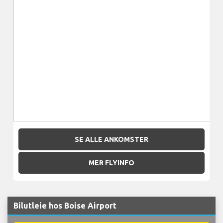
SE ALLE ANKOMSTER
MER FLYINFO
Bilutleie hos Boise Airport