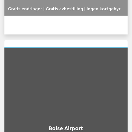
Gratis endringer | Gratis avbestilling | Ingen kortgebyr
Boise Airport