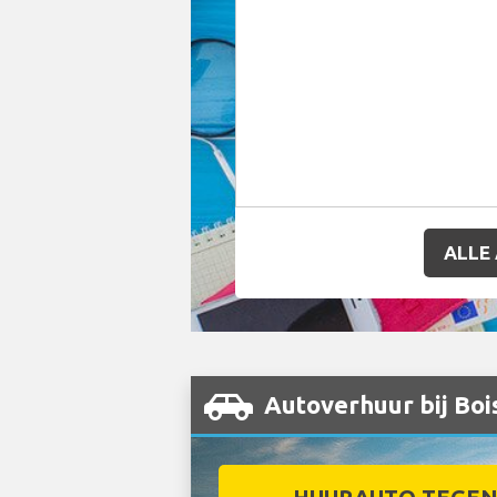
ALLE
Autoverhuur bij Boi