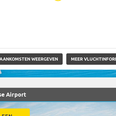
 AANKOMSTEN WEERGEVEN
MEER VLUCHTINFOR
se Airport