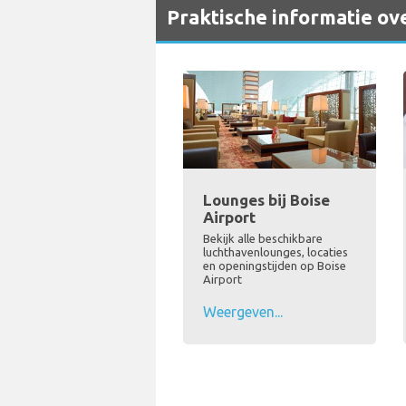
Praktische informatie ov
Lounges bij Boise
Airport
Bekijk alle beschikbare
luchthavenlounges, locaties
en openingstijden op Boise
Airport
Weergeven...