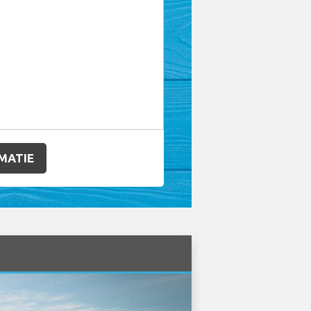
MATIE