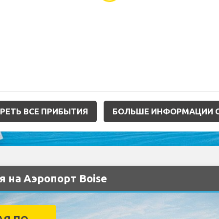
РЕТЬ ВСЕ ПРИБЫТИЯ
БОЛЬШЕ ИНФОРМАЦИИ О
 на Аэропорт Boise