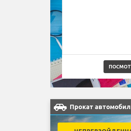
ПОСМОТ
Прокат автомобиля