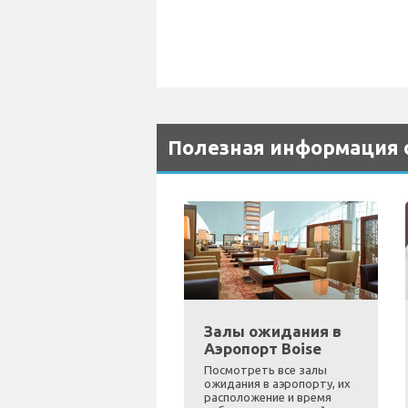
Полезная информация о
Залы ожидания в
Аэропорт Boise
Посмотреть все залы
ожидания в аэропорту, их
расположение и время