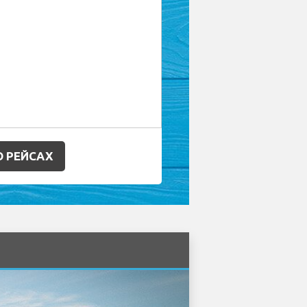
 РЕЙСАХ