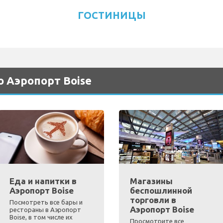
ГОСТИНИЦЫ
 Аэропорт Boise
Еда и напитки в
Магазины
Аэропорт Boise
беспошлинной
торговли в
Посмотреть все бары и
Аэропорт Boise
рестораны в Аэропорт
Boise, в том числе их
Просмотрите все